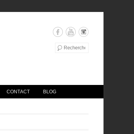
Recherche
CONTACT
BLOG