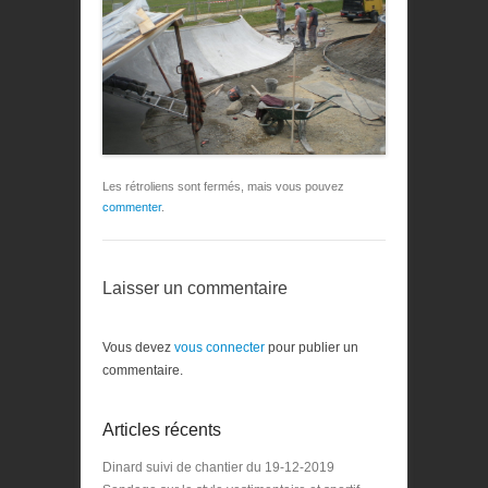
Les rétroliens sont fermés, mais vous pouvez
commenter
.
Laisser un commentaire
Vous devez
vous connecter
pour publier un
commentaire.
Articles récents
Dinard suivi de chantier du 19-12-2019