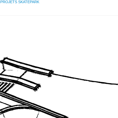
s
PROJETS SKATEPARK