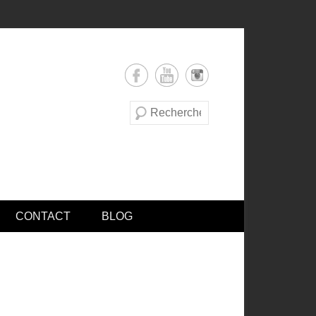
Recherche
CONTACT
BLOG