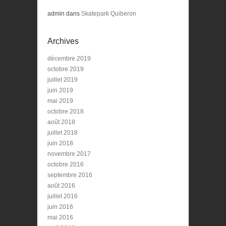
admin
dans
Skatepark Quiberon
Archives
décembre 2019
octobre 2019
juillet 2019
juin 2019
mai 2019
octobre 2018
août 2018
juillet 2018
juin 2018
novembre 2017
octobre 2016
septembre 2016
août 2016
juillet 2016
juin 2016
mai 2016